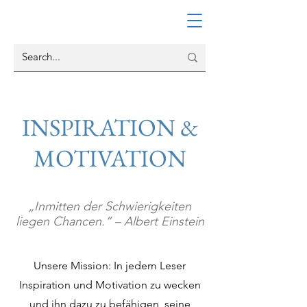
INSPIRATION &
MOTIVATION
„Inmitten der Schwierigkeiten
liegen Chancen.“ – Albert Einstein
Unsere Mission: In jedem Leser
Inspiration und Motivation zu wecken
und ihn dazu zu befähigen, seine