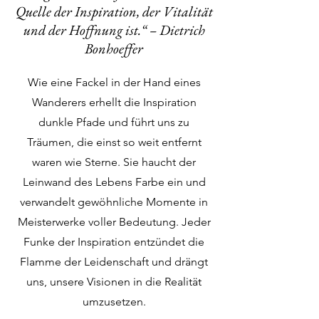
Quelle der Inspiration, der Vitalität
und der Hoffnung ist.“ – Dietrich
Bonhoeffer
Wie eine Fackel in der Hand eines
Wanderers erhellt die Inspiration
dunkle Pfade und führt uns zu
Träumen, die einst so weit entfernt
waren wie Sterne. Sie haucht der
Leinwand des Lebens Farbe ein und
verwandelt gewöhnliche Momente in
Meisterwerke voller Bedeutung. Jeder
Funke der Inspiration entzündet die
Flamme der Leidenschaft und drängt
uns, unsere Visionen in die Realität
umzusetzen.