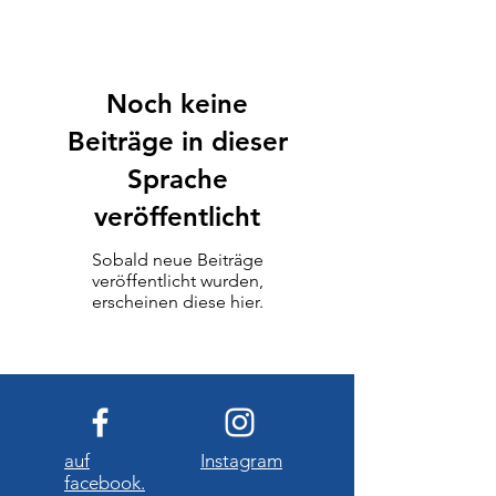
Noch keine
Beiträge in dieser
Sprache
veröffentlicht
Sobald neue Beiträge
veröffentlicht wurden,
erscheinen diese hier.
auf
Instagram
facebook.