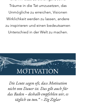
Träume in die Tat umzusetzen, das
Unmögliche zu erreichen, Visionen
Wirklichkeit werden zu lassen, andere
zu inspirieren und einen bedeutsamen
Unterschied in der Welt zu machen.
MOTIVATION
Die Leute sagen oft, dass Motivation
nicht von Dauer ist. Das gilt auch für
das Baden – deshalb empfehlen wir, es
täglich zu tun.“ – Zig Ziglar