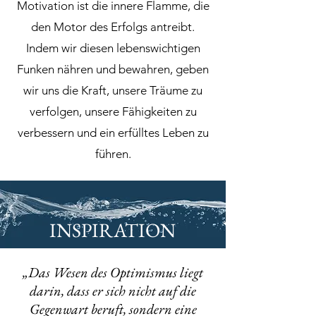
Motivation ist die innere Flamme, die
den Motor des Erfolgs antreibt.
Indem wir diesen lebenswichtigen
Funken nähren und bewahren, geben
wir uns die Kraft, unsere Träume zu
verfolgen, unsere Fähigkeiten zu
verbessern und ein erfülltes Leben zu
führen.
INSPIRATION
„Das Wesen des Optimismus liegt
darin, dass er sich nicht auf die
Gegenwart beruft, sondern eine