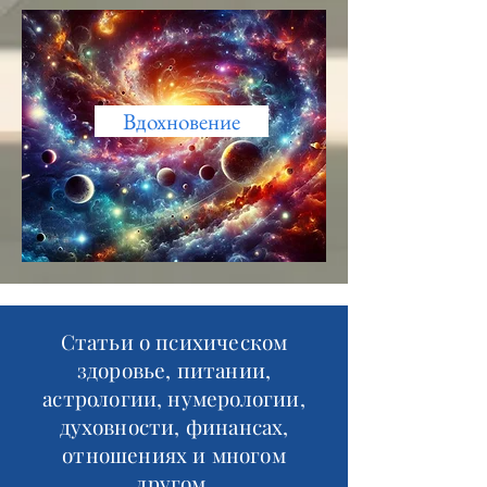
Вдохновение
Статьи о психическом
здоровье, питании,
астрологии, нумерологии,
духовности, финансах,
отношениях и многом
другом.