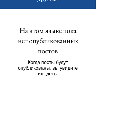
На этом языке пока
нет опубликованных
постов
Когда посты будут
опубликованы, вы увидите
их здесь.