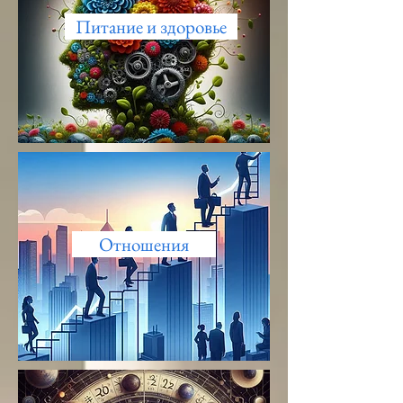
Питание и здоровье
Отношения