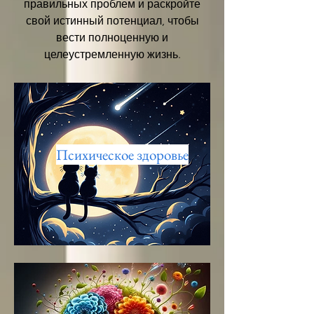
правильных проблем и раскройте
свой истинный потенциал, чтобы
вести полноценную и
целеустремленную жизнь.
Психическое здоровье