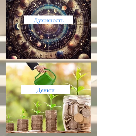
Духовность
Деньги