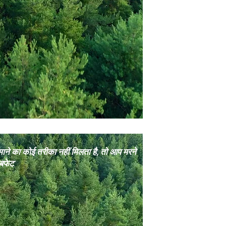
ने का कोई तरीका नहीं मिलता है, तो आप मरने
 बफेट