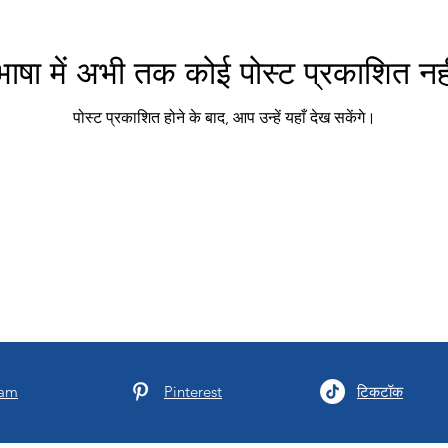
ाषा में अभी तक कोई पोस्ट प्रकाशित नही
पोस्ट प्रकाशित होने के बाद, आप उन्हें यहाँ देख सकेंगे।
ram
Pinterest
टिकटॉक