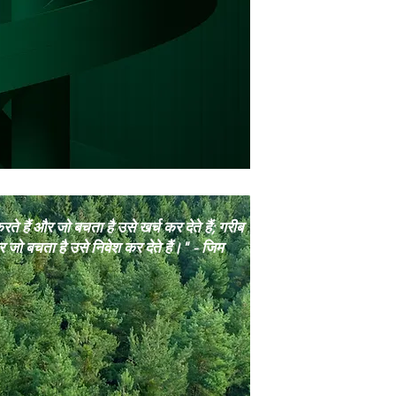
 हैं और जो बचता है उसे खर्च कर देते हैं; गरीब
र जो बचता है उसे निवेश कर देते हैं।" - जिम