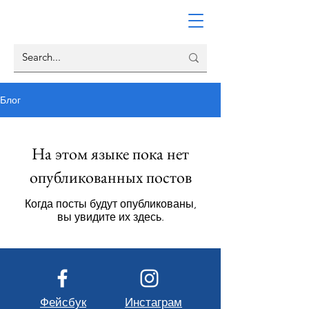
Блог
На этом языке пока нет
опубликованных постов
Когда посты будут опубликованы,
вы увидите их здесь.
Фейсбук
Инстаграм