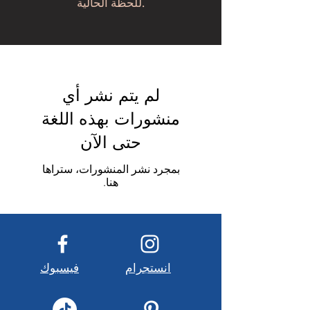
للحظة الحالية.
لم يتم نشر أي
منشورات بهذه اللغة
حتى الآن
بمجرد نشر المنشورات، ستراها
هنا.
انستجرام
فيسبوك