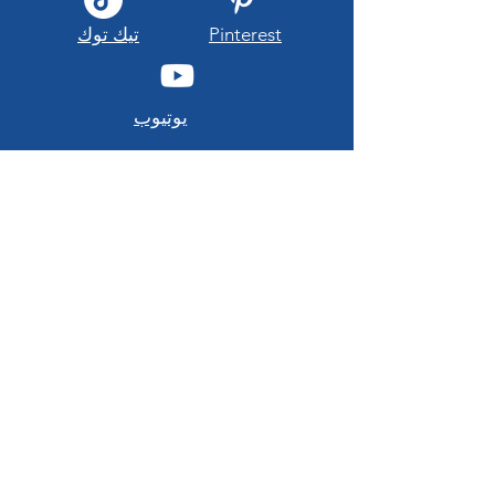
Pinterest
تيك توك
يوتيوب