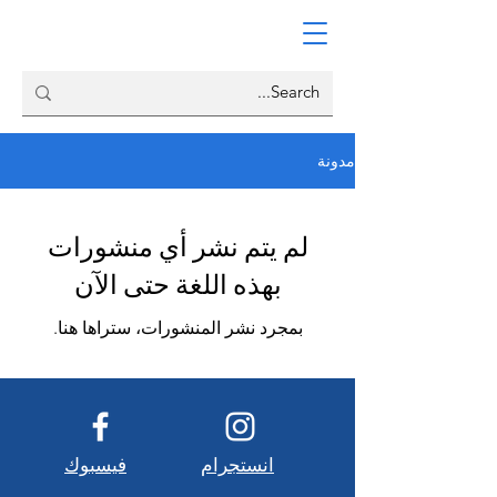
مدونة
لم يتم نشر أي منشورات
بهذه اللغة حتى الآن
بمجرد نشر المنشورات، ستراها هنا.
انستجرام
فيسبوك